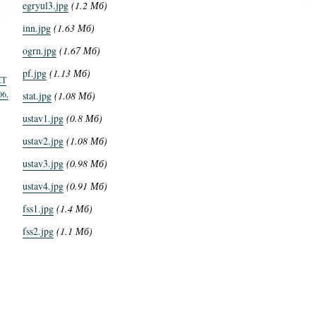
egryul3.jpg
(1.2 Мб)
inn.jpg
(1.63 Мб)
ogrn.jpg
(1.67 Мб)
pf.jpg
(1.13 Мб)
СТ
06,
stat.jpg
(1.08 Мб)
ustav1.jpg
(0.8 Мб)
ustav2.jpg
(1.08 Мб)
ustav3.jpg
(0.98 Мб)
ustav4.jpg
(0.91 Мб)
fss1.jpg
(1.4 Мб)
fss2.jpg
(1.1 Мб)