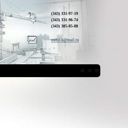
(343) 331-97-19
(343) 331-96-74
(343) 385-85-88
metiz-k@mail.ru