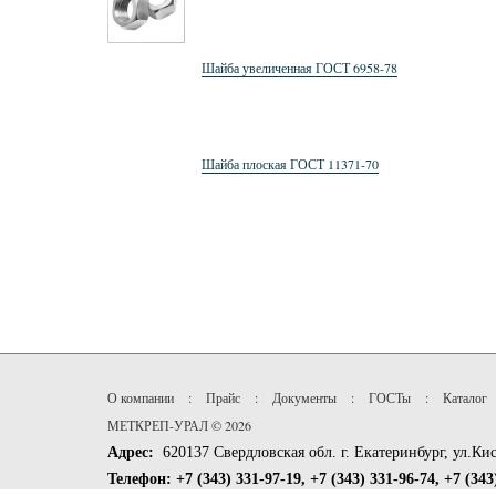
Шайба увеличенная ГОСТ 6958-78
Шайба плоская ГОСТ 11371-70
О компании
:
Прайс
:
Документы
:
ГОСТы
:
Каталог
МЕТКРЕП-УРАЛ © 2026
Адрес:
620137 Свердловская обл. г. Екатеринбург, ул.Ки
Телефон: +7 (343) 331-97-19, +7 (343) 331-96-74, +7 (343