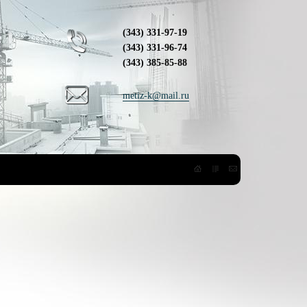
(343) 331-97-19
(343) 331-96-74
(343) 385-85-88
metiz-k@mail.ru