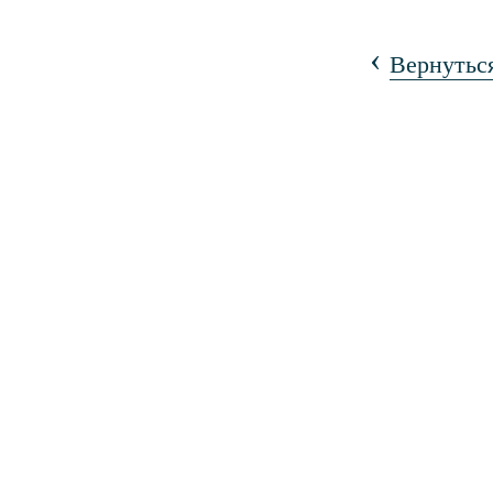
‹
Вернуться