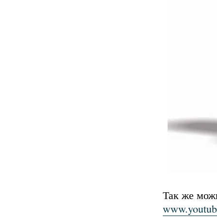
Так же мож
www.youtub