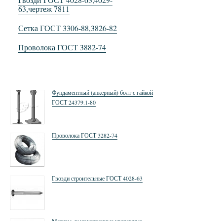
63,чертеж 7811
Сетка ГОСТ 3306-88,3826-82
Проволока ГОСТ 3882-74
Фундаментный (анкерный) болт с гайкой
ГОСТ 24379.1-80
Проволока ГОСТ 3282-74
Гвозди строительные ГОСТ 4028-63