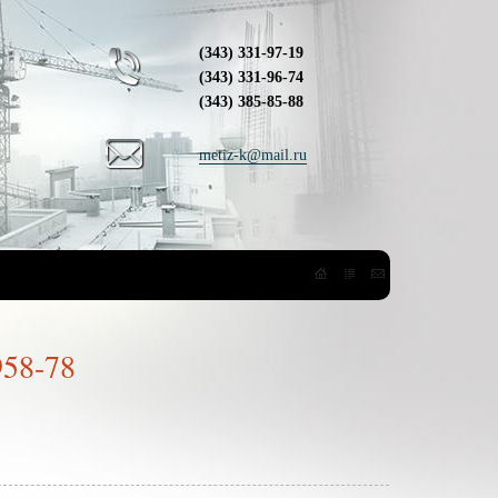
(343) 331-97-19
(343) 331-96-74
(343) 385-85-88
metiz-k@mail.ru
58-78