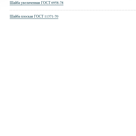
Шайба увеличенная ГОСТ 6958-78
Шайба плоская ГОСТ 11371-70