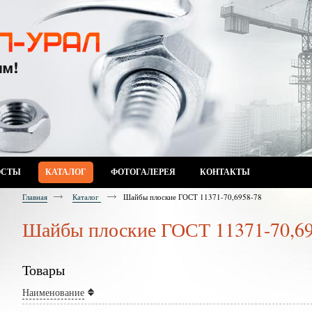
ОСТЫ
КАТАЛОГ
ФОТОГАЛЕРЕЯ
КОНТАКТЫ
Главная
Каталог
Шайбы плоские ГОСТ 11371-70,6958-78
Шайбы плоские ГОСТ 11371-70,69
Товары
Наименование