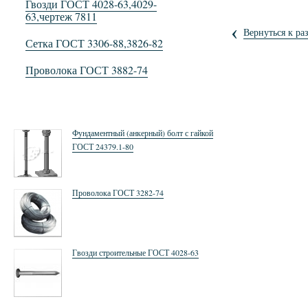
Гвозди ГОСТ 4028-63,4029-
63,чертеж 7811
‹
Вернуться к ра
Сетка ГОСТ 3306-88,3826-82
Проволока ГОСТ 3882-74
Фундаментный (анкерный) болт с гайкой
ГОСТ 24379.1-80
Проволока ГОСТ 3282-74
Гвозди строительные ГОСТ 4028-63