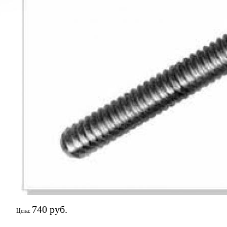
740 руб.
Цена: