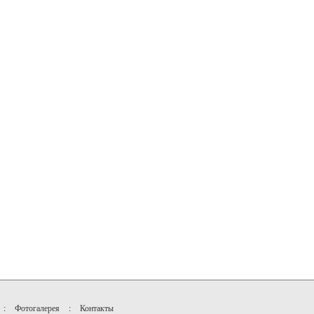
:
Фотогалерея
:
Контакты